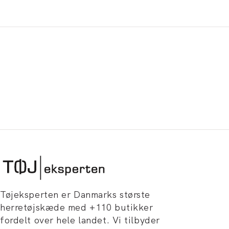
Tøjeksperten er Danmarks største
herretøjskæde med +110 butikker
fordelt over hele landet. Vi tilbyder