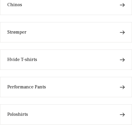
Chinos
Strømper
Hvide T-shirts
Performance Pants
Poloshirts