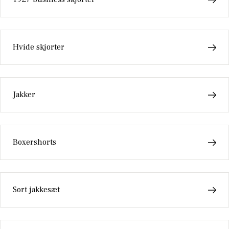
Hvide skjorter
Jakker
Boxershorts
Sort jakkesæt