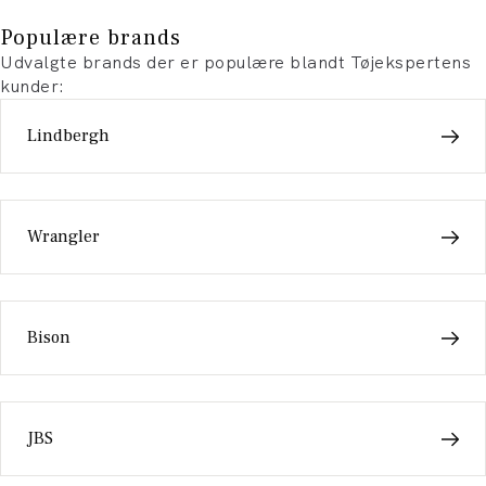
Populære brands
Udvalgte brands der er populære blandt Tøjekspertens
kunder:
Lindbergh
Wrangler
Bison
JBS