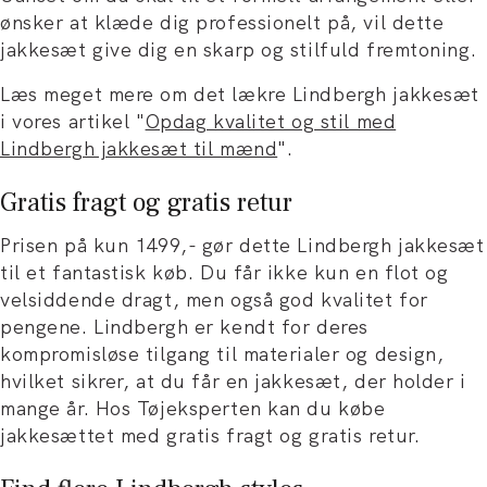
ønsker at klæde dig professionelt på, vil dette
jakkesæt give dig en skarp og stilfuld fremtoning.
Læs meget mere om det lækre Lindbergh jakkesæt
i vores artikel "
Opdag kvalitet og stil med
Lindbergh jakkesæt til mænd
".
Gratis fragt og gratis retur
Prisen på kun 1499,- gør dette Lindbergh jakkesæt
til et fantastisk køb. Du får ikke kun en flot og
velsiddende dragt, men også god kvalitet for
pengene. Lindbergh er kendt for deres
kompromisløse tilgang til materialer og design,
hvilket sikrer, at du får en jakkesæt, der holder i
mange år. Hos Tøjeksperten kan du købe
jakkesættet med gratis fragt og gratis retur.