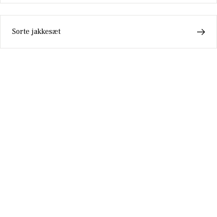
Sorte jakkesæt