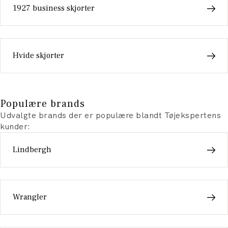
1927 business skjorter
Hvide skjorter
Populære brands
Udvalgte brands der er populære blandt Tøjekspertens
kunder:
Lindbergh
Wrangler