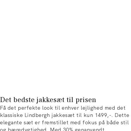
Det bedste jakkesæt til prisen
Få det perfekte look til enhver lejlighed med det
klassiske Lindbergh jakkesæt til kun 1499,-. Dette
elegante sæt er fremstillet med fokus på både stil
og bæredygtighed. Med 30% genanvendt