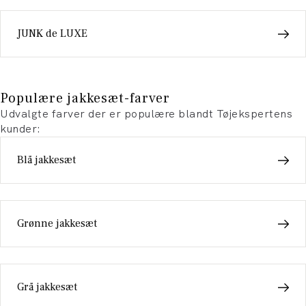
JUNK de LUXE
Populære jakkesæt-farver
Udvalgte farver der er populære blandt Tøjekspertens
kunder:
Blå jakkesæt
Grønne jakkesæt
Grå jakkesæt