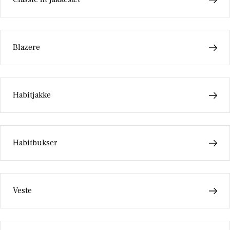
Blazere
Habitjakke
Habitbukser
Veste