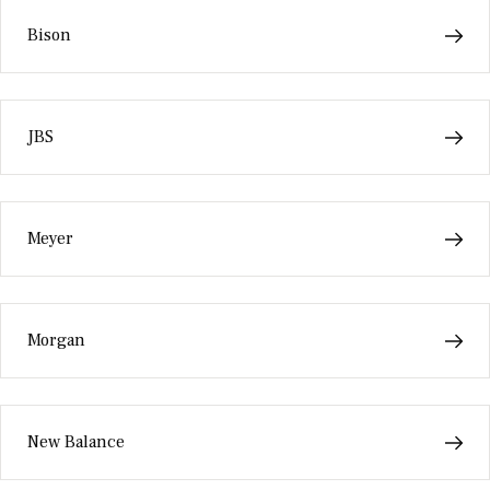
Bison
JBS
Meyer
Morgan
New Balance