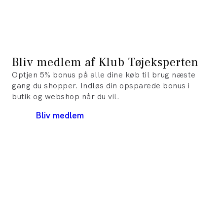
Bliv medlem af Klub Tøjeksperten
Optjen 5% bonus på alle dine køb til brug næste
gang du shopper. Indløs din opsparede bonus i
butik og webshop når du vil.
Bliv medlem