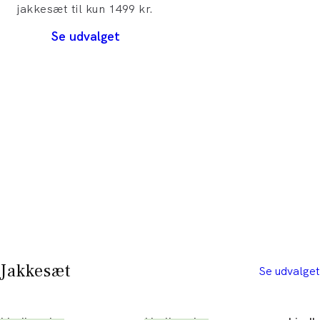
jakkesæt til kun 1499 kr.
Se udvalget
Jakkesæt
Se udvalget