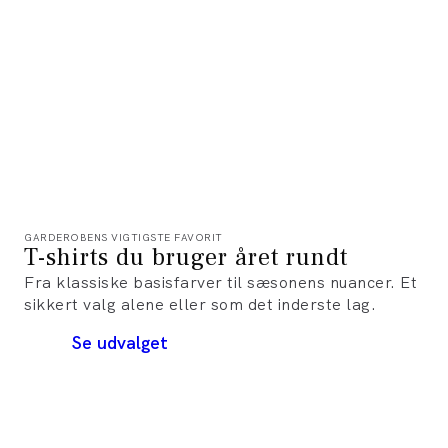
GARDEROBENS VIGTIGSTE FAVORIT
T-shirts du bruger året rundt
Fra klassiske basisfarver til sæsonens nuancer. Et
sikkert valg alene eller som det inderste lag.
Se udvalget