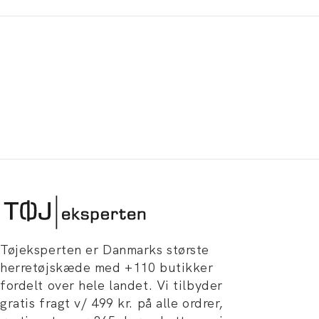
Tøjeksperten er Danmarks største
herretøjskæde med +110 butikker
fordelt over hele landet. Vi tilbyder
gratis fragt v/ 499 kr. på alle ordrer,