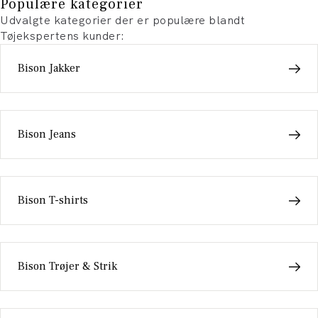
Populære kategorier
Udvalgte kategorier der er populære blandt
Tøjekspertens kunder:
Bison Jakker
Bison Jeans
Bison T-shirts
Bison Trøjer & Strik