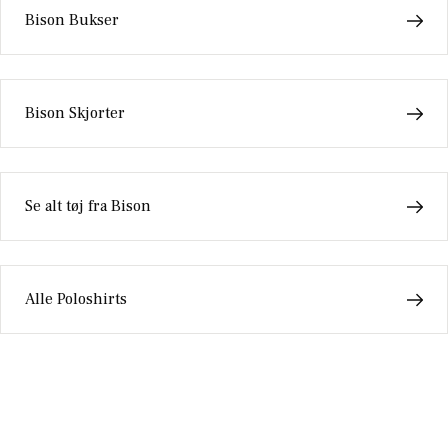
Bison Bukser
Bison Skjorter
Se alt tøj fra Bison
Alle Poloshirts