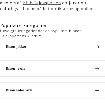
medlem af
Klub Tøjeksperten
optjener du
naturligvis bonus både i butikkerne og online.
Populære kategorier
Udvalgte kategorier der er populære blandt
Tøjekspertens kunder:
Bison Jakker
Bison Jeans
Bison Poloshirts