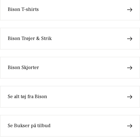
Bison T-shirts
Bison Trøjer & Strik
Bison Skjorter
Se alt tøj fra Bison
Se Bukser på tilbud