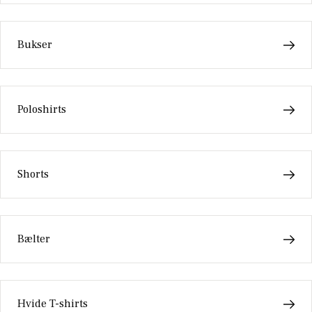
Bukser
Poloshirts
Shorts
Bælter
Hvide T-shirts