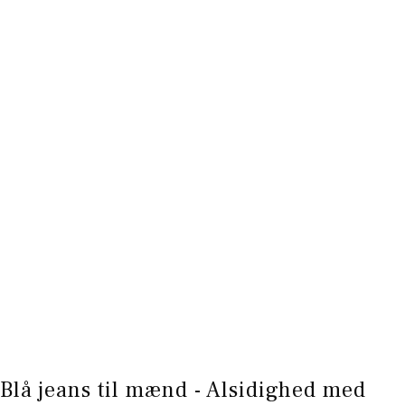
Blå jeans til mænd - Alsidighed med