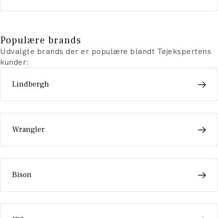
Populære brands
Udvalgte brands der er populære blandt Tøjekspertens
kunder:
Lindbergh
Wrangler
Bison