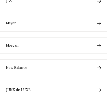
JBS
Meyer
Morgan
New Balance
JUNK de LUXE