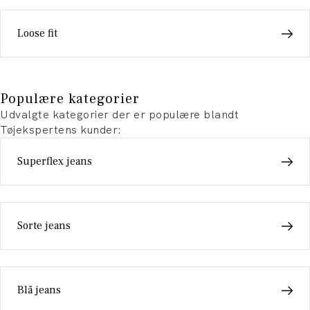
Loose fit
Populære kategorier
Udvalgte kategorier der er populære blandt
Tøjekspertens kunder:
Superflex jeans
Sorte jeans
Blå jeans