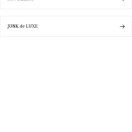
JUNK de LUXE