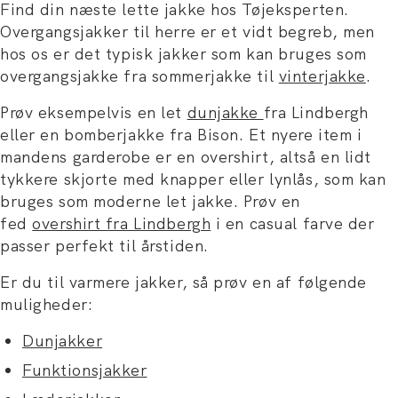
Find din næste lette jakke hos Tøjeksperten.
Overgangsjakker til herre er et vidt begreb, men
hos os er det typisk jakker som kan bruges som
overgangsjakke fra sommerjakke til
vinterjakke
.
Prøv eksempelvis en let
dunjakke
fra Lindbergh
eller en bomberjakke fra Bison. Et nyere item i
mandens garderobe er en overshirt, altså en lidt
tykkere skjorte med knapper eller lynlås, som kan
bruges som moderne let jakke. Prøv en
fed
overshirt fra Lindbergh
i en casual farve der
passer perfekt til årstiden.
Er du til varmere jakker, så prøv en af følgende
muligheder:
Dunjakker
Funktionsjakker