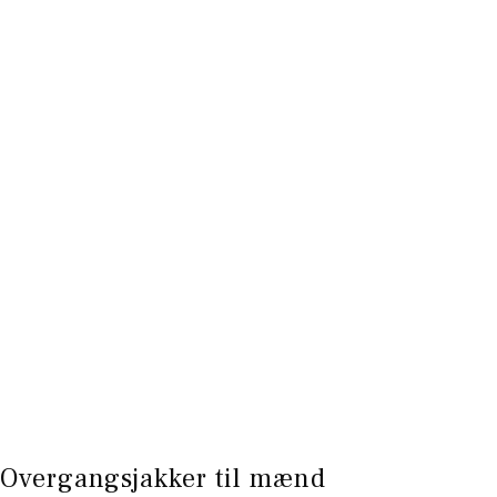
Overgangsjakker til mænd