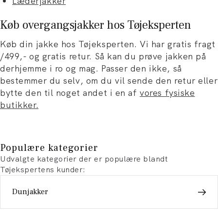
Læderjakker
Køb overgangsjakker hos Tøjeksperten
Køb din jakke hos Tøjeksperten. Vi har gratis fragt
/499,- og gratis retur. Så kan du prøve jakken på
derhjemme i ro og mag. Passer den ikke, så
bestemmer du selv, om du vil sende den retur eller
bytte den til noget andet i en af
vores fysiske
butikker.
Populære kategorier
Udvalgte kategorier der er populære blandt
Tøjekspertens kunder:
Dunjakker