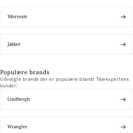
Yderveste
Jakker
Populære brands
Udvalgte brands der er populære blandt Tøjekspertens
kunder:
Lindbergh
Wrangler