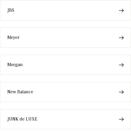
JBS
Meyer
Morgan
New Balance
JUNK de LUXE