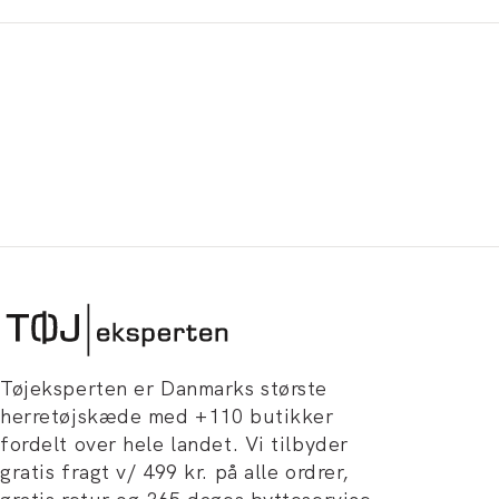
Tøjeksperten er Danmarks største
herretøjskæde med +110 butikker
fordelt over hele landet. Vi tilbyder
gratis fragt v/ 499 kr. på alle ordrer,