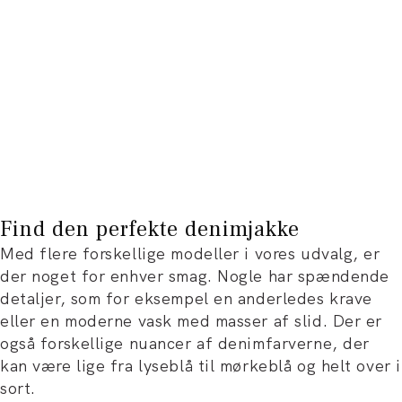
Find den perfekte denimjakke
Med flere forskellige modeller i vores udvalg, er
der noget for enhver smag. Nogle har spændende
detaljer, som for eksempel en anderledes krave
eller en moderne vask med masser af slid. Der er
også forskellige nuancer af denimfarverne, der
kan være lige fra lyseblå til mørkeblå og helt over i
sort.