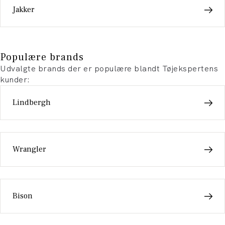
Jakker
Populære brands
Udvalgte brands der er populære blandt Tøjekspertens
kunder:
Lindbergh
Wrangler
Bison