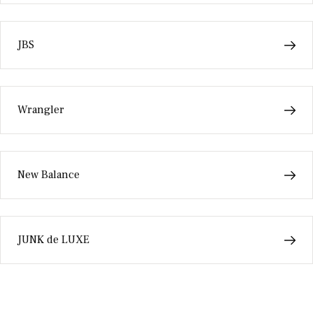
JBS
Wrangler
New Balance
JUNK de LUXE