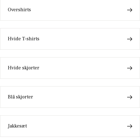
Overshirts
Hvide T-shirts
Hvide skjorter
Blå skjorter
Jakkesæt