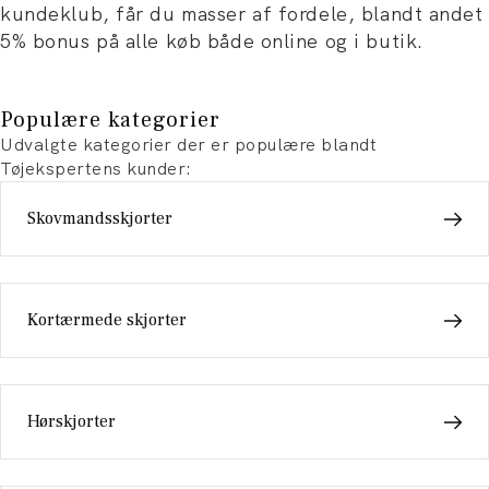
kundeklub, får du masser af fordele, blandt andet
5% bonus på alle køb både online og i butik.
Populære kategorier
Udvalgte kategorier der er populære blandt
Tøjekspertens kunder:
Skovmandsskjorter
Kortærmede skjorter
Hørskjorter