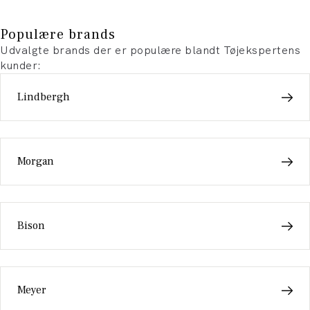
Populære brands
Udvalgte brands der er populære blandt Tøjekspertens
kunder:
Lindbergh
Morgan
Bison
Meyer