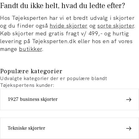
Fandt du ikke helt, hvad du ledte efter?
Hos Tøjeksperten har vi et bredt udvalg i skjorter
og du finder også
hvide skjorter
og
sorte skjorter
.
Køb skjorter med gratis fragt v/ 499,- og hurtig
levering på Tøjeksperten.dk eller hos en af vores
mange
butikker
.
Populære kategorier
Udvalgte kategorier der er populære blandt
Tøjekspertens kunder:
1927 business skjorter
Tekniske skjorter