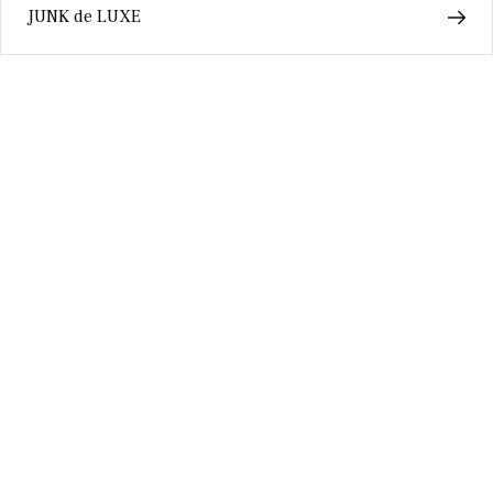
JUNK de LUXE