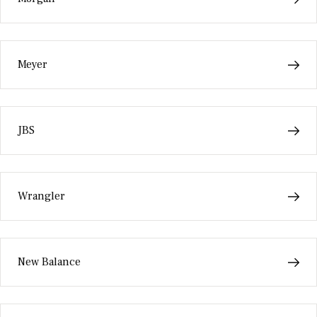
Meyer
JBS
Wrangler
New Balance