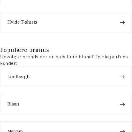
Hvide T-shirts
Populære brands
Udvalgte brands der er populære blandt Tøjekspertens
kunder:
Lindbergh
Bison
Morgan