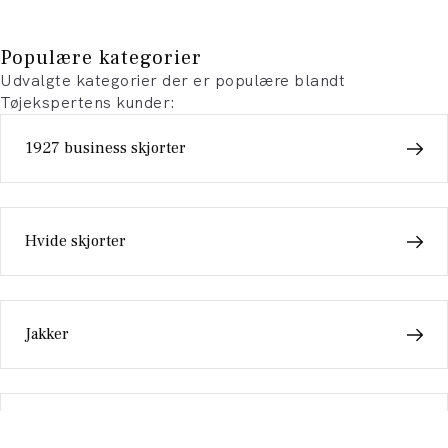
Populære kategorier
Udvalgte kategorier der er populære blandt
Tøjekspertens kunder:
1927 business skjorter
Hvide skjorter
Jakker
Boxershorts