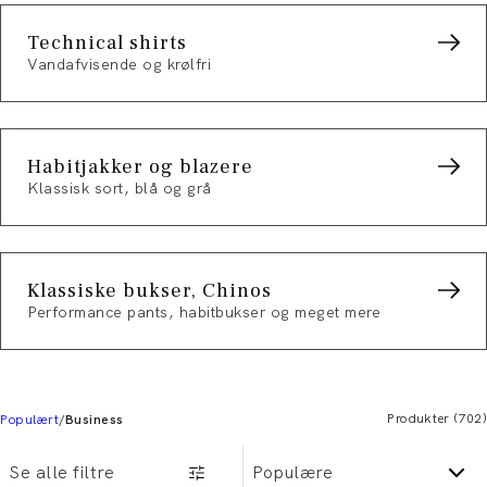
Technical shirts
Vandafvisende og krølfri
Habitjakker og blazere
Klassisk sort, blå og grå
Klassiske bukser, Chinos
Performance pants, habitbukser og meget mere
Produkter
(
702
)
Populært
Business
Se alle filtre