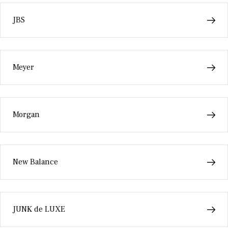
JBS
Meyer
Morgan
New Balance
JUNK de LUXE