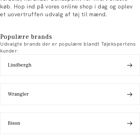
køb. Hop ind på vores online shop i dag og oplev
et uovertruffen udvalg af tøj til mænd.
Populære brands
Udvalgte brands der er populære blandt Tøjekspertens
kunder:
Lindbergh
Wrangler
Bison