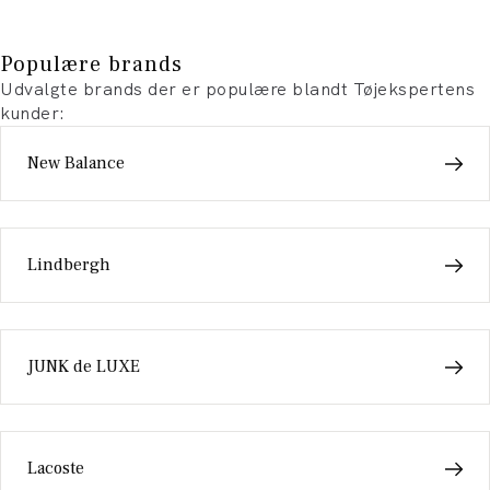
Populære brands
Udvalgte brands der er populære blandt Tøjekspertens
kunder:
New Balance
Lindbergh
JUNK de LUXE
Lacoste