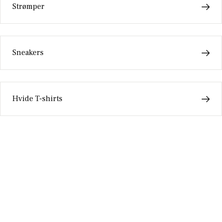
Strømper
Sneakers
Hvide T-shirts