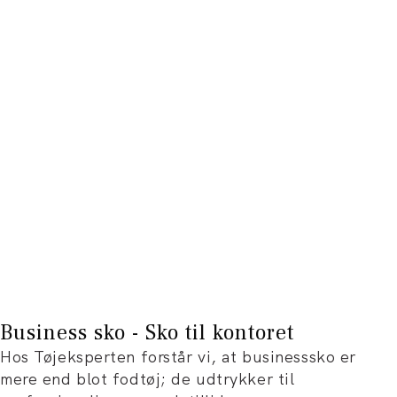
Business sko - Sko til kontoret
Hos Tøjeksperten forstår vi, at businesssko er
mere end blot fodtøj; de udtrykker til