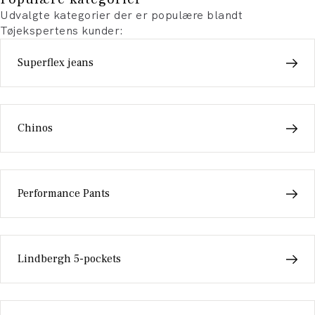
Udvalgte kategorier der er populære blandt
Tøjekspertens kunder:
Superflex jeans
Chinos
Performance Pants
Lindbergh 5-pockets