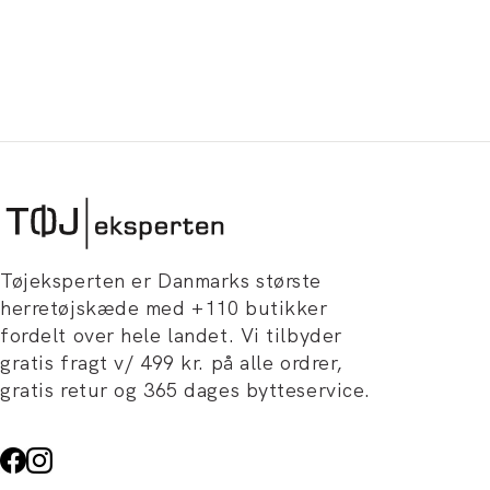
Tøjeksperten er Danmarks største
herretøjskæde med +110 butikker
fordelt over hele landet. Vi tilbyder
gratis fragt v/ 499 kr. på alle ordrer,
gratis retur og 365 dages bytteservice.