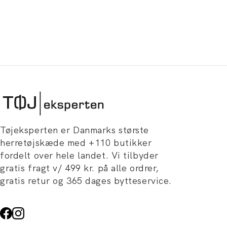
Tøjeksperten er Danmarks største
herretøjskæde med +110 butikker
fordelt over hele landet. Vi tilbyder
gratis fragt v/ 499 kr. på alle ordrer,
gratis retur og 365 dages bytteservice.