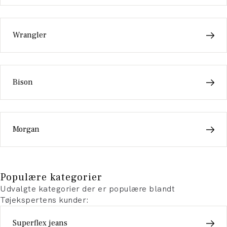
Wrangler
Bison
Morgan
Populære kategorier
Udvalgte kategorier der er populære blandt
Tøjekspertens kunder:
Superflex jeans