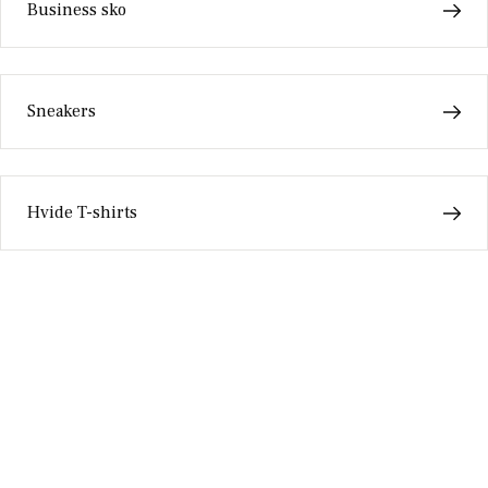
Business sko
Sneakers
Hvide T-shirts