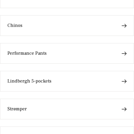
Chinos
Performance Pants
Lindbergh 5-pockets
Strømper