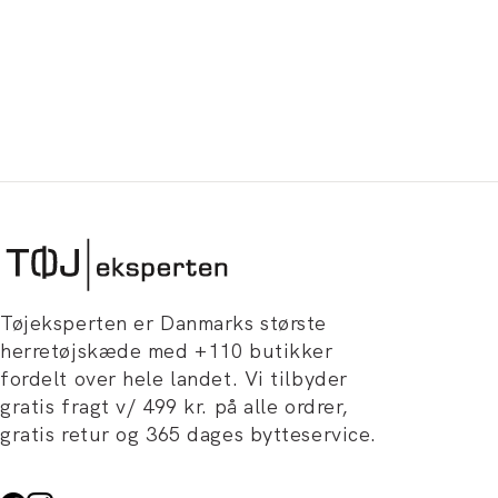
Tøjeksperten er Danmarks største
herretøjskæde med +110 butikker
fordelt over hele landet. Vi tilbyder
gratis fragt v/ 499 kr. på alle ordrer,
gratis retur og 365 dages bytteservice.