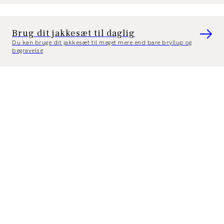
Brug dit jakkesæt til daglig
Du kan bruge dit jakkesæt til meget mere end bare bryllup og
begravelse