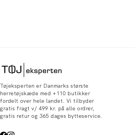
Tøjeksperten er Danmarks største
herretøjskæde med +110 butikker
fordelt over hele landet. Vi tilbyder
gratis fragt v/ 499 kr. på alle ordrer,
gratis retur og 365 dages bytteservice.