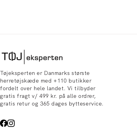
Tøjeksperten er Danmarks største
herretøjskæde med +110 butikker
fordelt over hele landet. Vi tilbyder
gratis fragt v/ 499 kr. på alle ordrer,
gratis retur og 365 dages bytteservice.