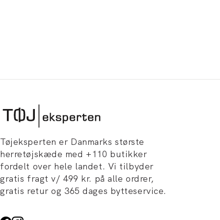
Tøjeksperten er Danmarks største
herretøjskæde med +110 butikker
fordelt over hele landet. Vi tilbyder
gratis fragt v/ 499 kr. på alle ordrer,
gratis retur og 365 dages bytteservice.