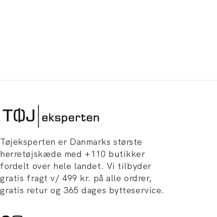
Tøjeksperten er Danmarks største
herretøjskæde med +110 butikker
fordelt over hele landet. Vi tilbyder
gratis fragt v/ 499 kr. på alle ordrer,
gratis retur og 365 dages bytteservice.