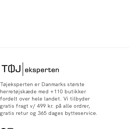
Tøjeksperten er Danmarks største
herretøjskæde med +110 butikker
fordelt over hele landet. Vi tilbyder
gratis fragt v/ 499 kr. på alle ordrer,
gratis retur og 365 dages bytteservice.