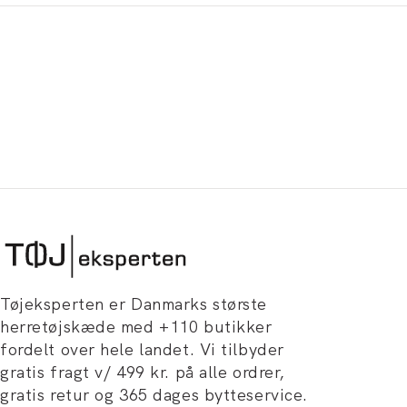
Tøjeksperten er Danmarks største
herretøjskæde med +110 butikker
fordelt over hele landet. Vi tilbyder
gratis fragt v/ 499 kr. på alle ordrer,
gratis retur og 365 dages bytteservice.