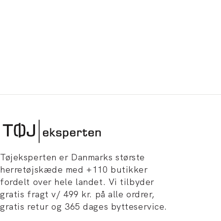
Tøjeksperten er Danmarks største
herretøjskæde med +110 butikker
fordelt over hele landet. Vi tilbyder
gratis fragt v/ 499 kr. på alle ordrer,
gratis retur og 365 dages bytteservice.