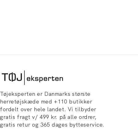
Tøjeksperten er Danmarks største
herretøjskæde med +110 butikker
fordelt over hele landet. Vi tilbyder
gratis fragt v/ 499 kr. på alle ordrer,
gratis retur og 365 dages bytteservice.