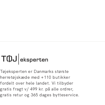
Tøjeksperten er Danmarks største
herretøjskæde med +110 butikker
fordelt over hele landet. Vi tilbyder
gratis fragt v/ 499 kr. på alle ordrer,
gratis retur og 365 dages bytteservice.