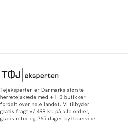
Tøjeksperten er Danmarks største
herretøjskæde med +110 butikker
fordelt over hele landet. Vi tilbyder
gratis fragt v/ 499 kr. på alle ordrer,
gratis retur og 365 dages bytteservice.