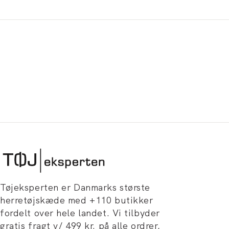
Tøjeksperten er Danmarks største
herretøjskæde med +110 butikker
fordelt over hele landet. Vi tilbyder
gratis fragt v/ 499 kr. på alle ordrer,