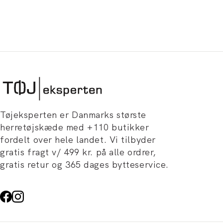
Tøjeksperten er Danmarks største
herretøjskæde med +110 butikker
fordelt over hele landet. Vi tilbyder
gratis fragt v/ 499 kr. på alle ordrer,
gratis retur og 365 dages bytteservice.