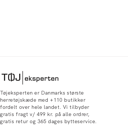
Tøjeksperten er Danmarks største
herretøjskæde med +110 butikker
fordelt over hele landet. Vi tilbyder
gratis fragt v/ 499 kr. på alle ordrer,
gratis retur og 365 dages bytteservice.