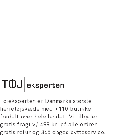
Tøjeksperten er Danmarks største
herretøjskæde med +110 butikker
fordelt over hele landet. Vi tilbyder
gratis fragt v/ 499 kr. på alle ordrer,
gratis retur og 365 dages bytteservice.