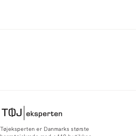
Tøjeksperten er Danmarks største