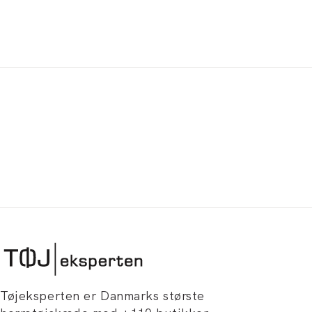
Tøjeksperten er Danmarks største