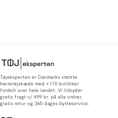
Tøjeksperten er Danmarks største
herretøjskæde med +110 butikker
fordelt over hele landet. Vi tilbyder
gratis fragt v/ 499 kr. på alle ordrer,
gratis retur og 365 dages bytteservice.