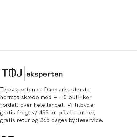
Tøjeksperten er Danmarks største
herretøjskæde med +110 butikker
fordelt over hele landet. Vi tilbyder
gratis fragt v/ 499 kr. på alle ordrer,
gratis retur og 365 dages bytteservice.