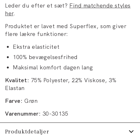
Leder du efter et sæt?
Find matchende styles
her
.
Produktet er lavet med Superflex, som giver
flere lækre funktioner:
Ekstra elasticitet
100% bevægelsesfrihed
Maksimal komfort dagen lang
Kvalitet:
75% Polyester, 22% Viskose, 3%
Elastan
Farve:
Grøn
Varenummer:
30-30135
Produktdetaljer