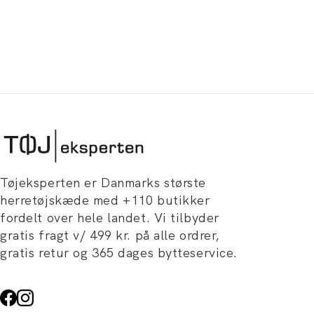
Tøjeksperten er Danmarks største
herretøjskæde med +110 butikker
fordelt over hele landet. Vi tilbyder
gratis fragt v/ 499 kr. på alle ordrer,
gratis retur og 365 dages bytteservice.