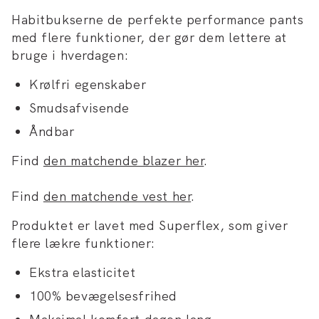
Habitbukserne de perfekte performance pants
med flere funktioner, der gør dem lettere at
bruge i hverdagen:
Krølfri egenskaber
Smudsafvisende
Åndbar
Find
den matchende blazer her
.
Find
den matchende vest her
.
Produktet er lavet med Superflex, som giver
flere lækre funktioner:
Ekstra elasticitet
100% bevægelsesfrihed