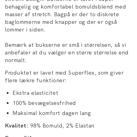
behagelig og komfortabel bomuldsblend med
masser af stretch. Bagpå er der to diskrete
baglommerne med knapper og der er også
lommer i siden.
Bemærk at bukserne er små i størrelsen, så vi
anbefaler at du vælger en større størrelse end
normalt.
Produktet er lavet med Superflex, som giver
flere lækre funktioner:
Ekstra elasticitet
100% bevægelsesfrihed
Maksimal komfort dagen lang
Kvalitet:
98% Bomuld, 2% Elastan