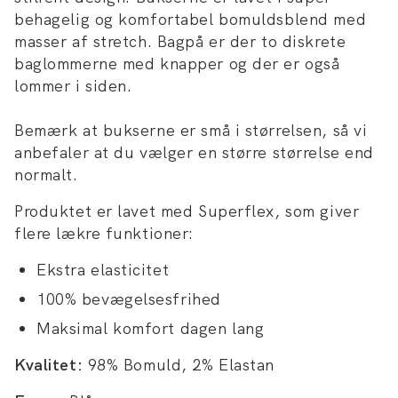
behagelig og komfortabel bomuldsblend med
masser af stretch. Bagpå er der to diskrete
baglommerne med knapper og der er også
lommer i siden.
Bemærk at bukserne er små i størrelsen, så vi
anbefaler at du vælger en større størrelse end
normalt.
Produktet er lavet med Superflex, som giver
flere lækre funktioner:
Ekstra elasticitet
100% bevægelsesfrihed
Maksimal komfort dagen lang
Kvalitet:
98% Bomuld, 2% Elastan