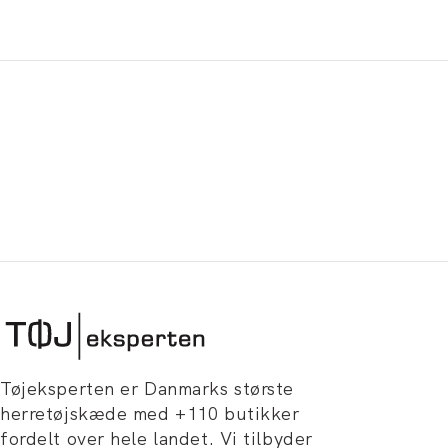
Tøjeksperten er Danmarks største
herretøjskæde med +110 butikker
fordelt over hele landet. Vi tilbyder