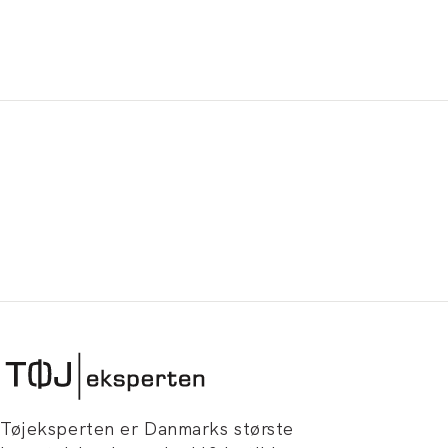
Tøjeksperten er Danmarks største