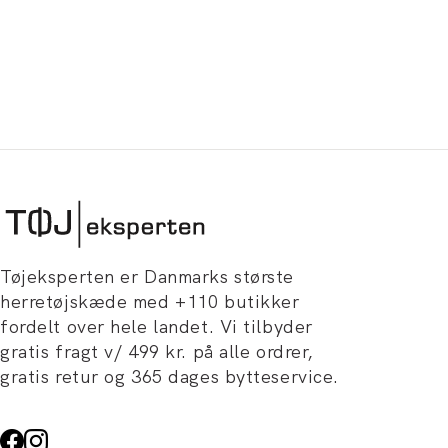
Tøjeksperten er Danmarks største
herretøjskæde med +110 butikker
fordelt over hele landet. Vi tilbyder
gratis fragt v/ 499 kr. på alle ordrer,
gratis retur og 365 dages bytteservice.