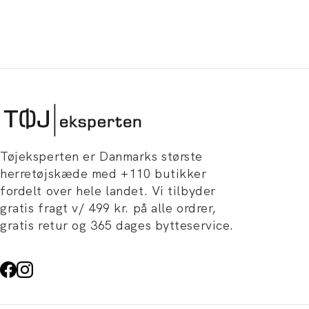
Tøjeksperten er Danmarks største
herretøjskæde med +110 butikker
fordelt over hele landet. Vi tilbyder
gratis fragt v/ 499 kr. på alle ordrer,
gratis retur og 365 dages bytteservice.