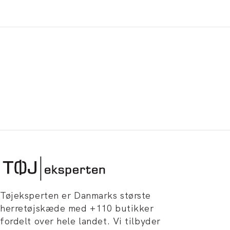
Tøjeksperten er Danmarks største
herretøjskæde med +110 butikker
fordelt over hele landet. Vi tilbyder