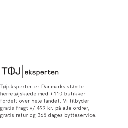
Tøjeksperten er Danmarks største
herretøjskæde med +110 butikker
fordelt over hele landet. Vi tilbyder
gratis fragt v/ 499 kr. på alle ordrer,
gratis retur og 365 dages bytteservice.