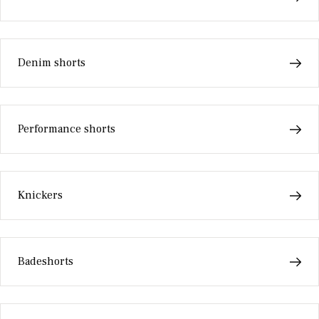
Denim shorts
Performance shorts
Knickers
Badeshorts