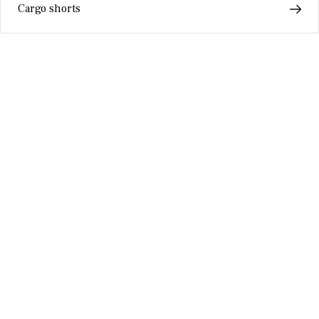
Cargo shorts