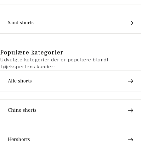
Sand shorts
Populære kategorier
Udvalgte kategorier der er populære blandt
Tøjekspertens kunder:
Alle shorts
Chino shorts
Hørshorts