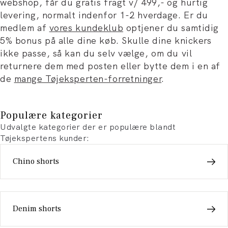
webshop, får du gratis fragt v/ 499,- og hurtig
levering, normalt indenfor 1-2 hverdage. Er du
medlem af
vores kundeklub
optjener du samtidig
5% bonus på alle dine køb. Skulle dine knickers
ikke passe, så kan du selv vælge, om du vil
returnere dem med posten eller bytte dem i en af
de
mange Tøjeksperten-forretninger
.
Populære kategorier
Udvalgte kategorier der er populære blandt
Tøjekspertens kunder:
Chino shorts
Denim shorts