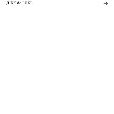
JUNK de LUXE