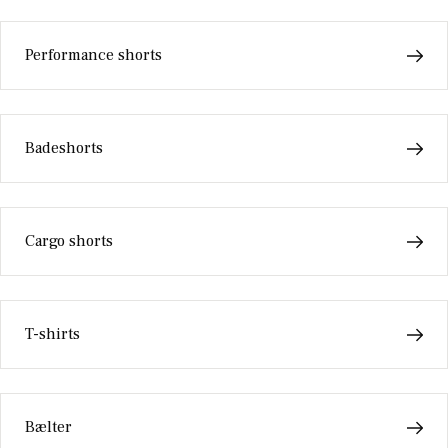
Performance shorts
Badeshorts
Cargo shorts
T-shirts
Bælter