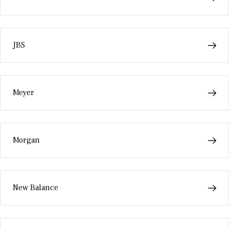
JBS
Meyer
Morgan
New Balance