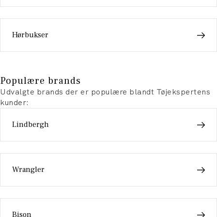
Hørbukser
Populære brands
Udvalgte brands der er populære blandt Tøjekspertens
kunder:
Lindbergh
Wrangler
Bison