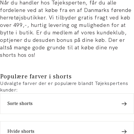
Når du handler hos Tøjeksperten, får du alle
fordelene ved at købe fra en af Danmarks førende
herretøjsbutikker. Vi tilbyder gratis fragt ved køb
over 499,-, hurtig levering og muligheden for at
bytte i butik. Er du medlem af vores kundeklub,
optjener du desuden bonus på dine køb. Der er
altså mange gode grunde til at købe dine nye
shorts hos os!
Populære farver i shorts
Udvalgte farver der er populære blandt Tøjekspertens
kunder:
Sorte shorts
Hvide shorts