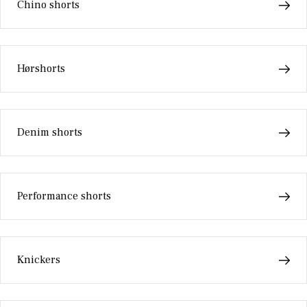
Chino shorts
Hørshorts
Denim shorts
Performance shorts
Knickers