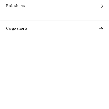
Badeshorts
Cargo shorts