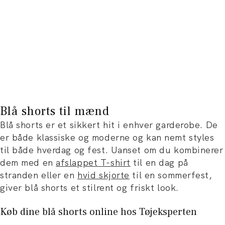
Blå shorts til mænd
Blå shorts er et sikkert hit i enhver garderobe. De
er både klassiske og moderne og kan nemt styles
til både hverdag og fest. Uanset om du kombinerer
dem med en
afslappet T-shirt
til en dag på
stranden eller en
hvid skjorte
til en sommerfest,
giver blå shorts et stilrent og friskt look.
Køb dine blå shorts online hos Tøjeksperten