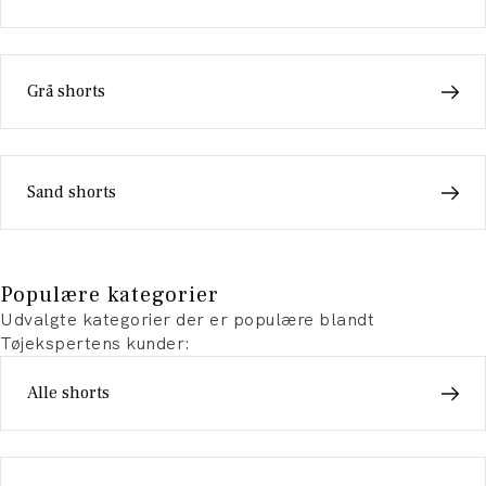
Grå shorts
Sand shorts
Populære kategorier
Udvalgte kategorier der er populære blandt
Tøjekspertens kunder:
Alle shorts