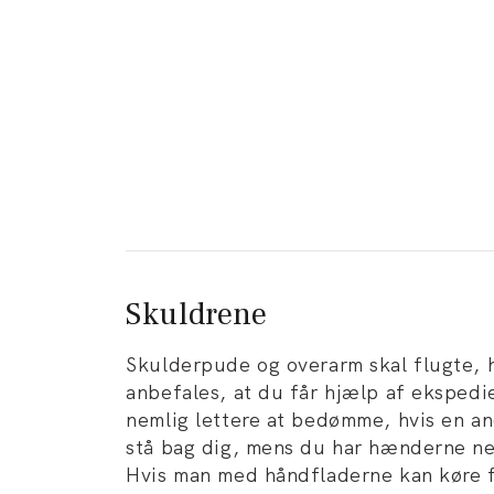
Skuldrene
Skulderpude og overarm skal flugte, 
anbefales, at du får hjælp af ekspedi
nemlig lettere at bedømme, hvis en a
stå bag dig, mens du har hænderne ne
Hvis man med håndfladerne kan køre 