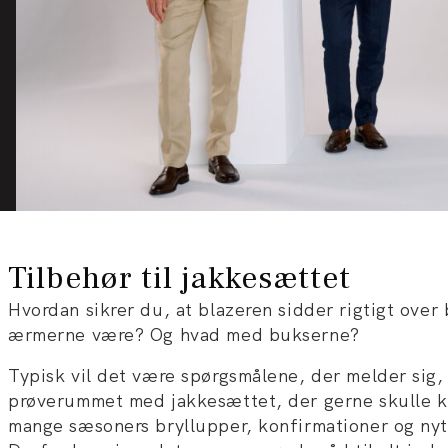
Tilbehør til jakkesættet
Hvordan sikrer du, at blazeren sidder rigtigt over
ærmerne være? Og hvad med bukserne?
Typisk vil det være spørgsmålene, der melder sig, 
prøverummet med jakkesættet, der gerne skulle 
mange sæsoners bryllupper, konfirmationer og nyt